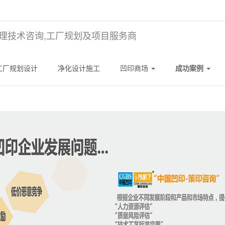
理技术咨询,工厂规划及项目服务商
工厂规划设计
净化设计施工
凹印商场
成功案例