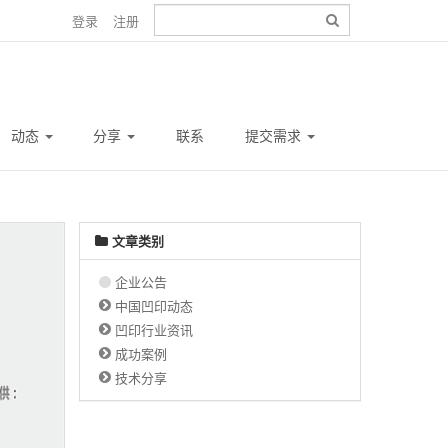
登录
注册
动态
分享
联系
提交需求
文章类别
企业公告
中国凹印动态
凹印行业资讯
成功案例
技术分享