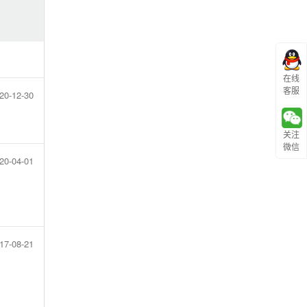
在线
客服
20-12-30
关注
微信
20-04-01
17-08-21