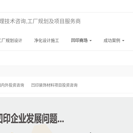
理技术咨询,工厂规划及项目服务商
工厂规划设计
净化设计施工
凹印商场
成功案例
国内外投资咨询
凹印装饰材料项目投资咨询