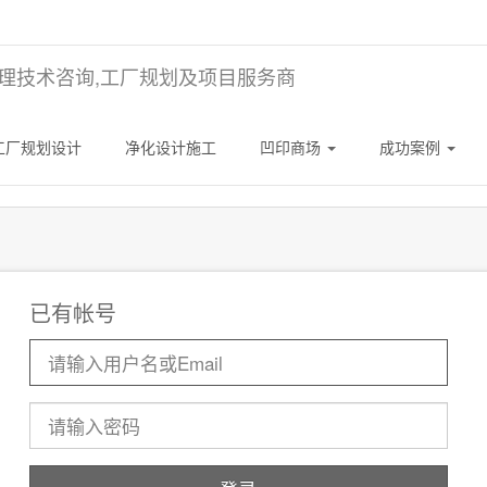
理技术咨询,工厂规划及项目服务商
工厂规划设计
净化设计施工
凹印商场
成功案例
已有帐号