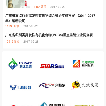
11464阅读
2017-09-22
广东省重点行业挥发性有机物综合整治实施方案 （2014-2017
年）编制说明
11233阅读
2017-06-28
广东省印刷类挥发性有机化合物(VOCs)重点监管企业调查表
10916阅读
2017-06-28