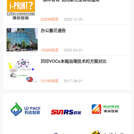
23248阅读
2020-12-30
办公搬迁通告
15426阅读
2020-04-01
凹印VOCs末端治理技术的方案对比
15195阅读
2017-08-21