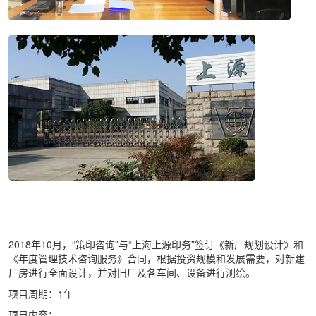
2018年10月，“策印咨询”与“上海上源印务”签订《新厂规划设计》和
《年度管理技术咨询服务》合同，根据投资规模和发展需要，对新建
厂房进行全面设计，并对旧厂及各车间、设备进行测绘。
项目周期：1年
项目内容：