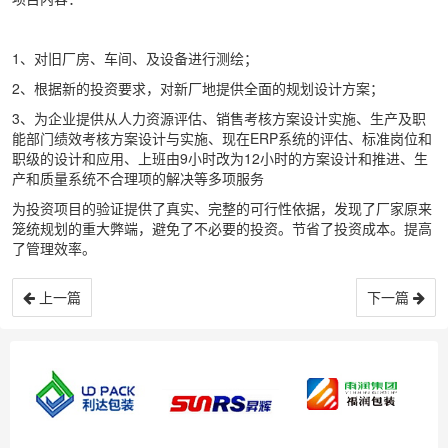
1、对旧厂房、车间、及设备进行测绘；
2、根据新的投资要求，对新厂地提供全面的规划设计方案；
3、为企业提供从人力资源评估、销售考核方案设计实施、生产及职
能部门绩效考核方案设计与实施、现在ERP系统的评估、标准岗位和
职级的设计和应用、上班由9小时改为12小时的方案设计和推进、生
产和质量系统不合理项的解决等多项服务
为投资项目的验证提供了真实、完整的可行性依据，发现了厂家原来
笼统规划的重大弊端，避免了不必要的投资。节省了投资成本。提高
了管理效率。
上一篇
下一篇