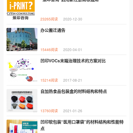
23265阅读
2020-12-30
办公搬迁通告
15446阅读
2020-04-01
凹印VOCs末端治理技术的方案对比
15214阅读
2017-08-21
自加热食品包装盒的材料结构和特点
13760阅读
2021-01-26
凹印软包装“医用口罩袋”的材料结构和性能特
点