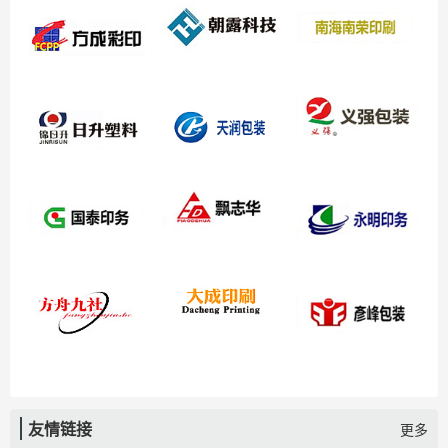
友情链接
更多