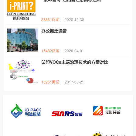
23331阅读
2020-12-30
办公搬迁通告
15482阅读
2020-04-01
凹印VOCs末端治理技术的方案对比
15251阅读
2017-08-21