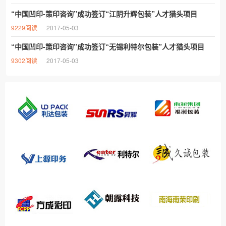
“中国凹印-策印咨询”成功签订“江阴升辉包装”人才猎头项目
9229阅读
2017-05-03
“中国凹印-策印咨询”成功签订“无锡利特尔包装”人才猎头项目
9302阅读
2017-05-03