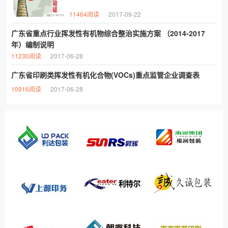
11464阅读
2017-09-22
广东省重点行业挥发性有机物综合整治实施方案 （2014-2017
年）编制说明
11230阅读
2017-06-28
广东省印刷类挥发性有机化合物(VOCs)重点监管企业调查表
10916阅读
2017-06-28