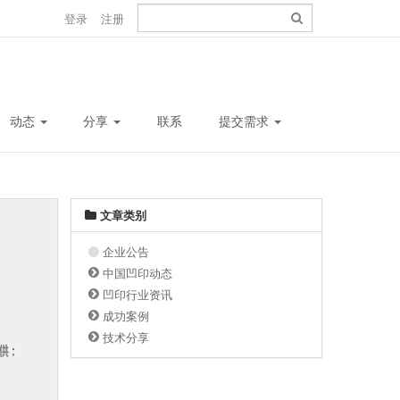
登录
注册
动态
分享
联系
提交需求
文章类别
企业公告
中国凹印动态
凹印行业资讯
成功案例
技术分享