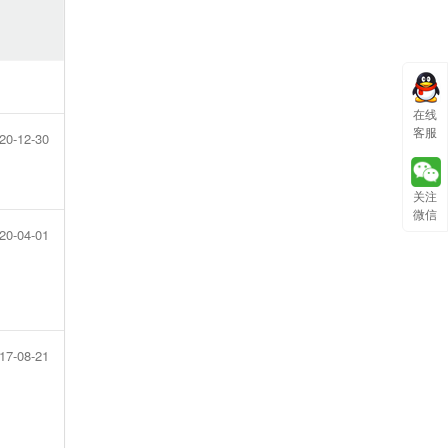
在线
客服
20-12-30
关注
微信
20-04-01
17-08-21