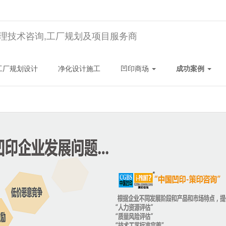
理技术咨询,工厂规划及项目服务商
工厂规划设计
净化设计施工
凹印商场
成功案例