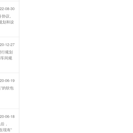
22-08-30
务协议。
规划和设
20-12-27
进行规划
和车间规
20-06-19
”的软包
20-06-18
估后，
在现有”