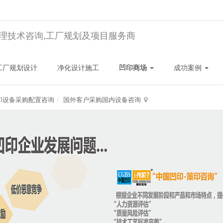
理技术咨询,工厂规划及项目服务商
工厂规划设计
净化设计施工
凹印商场
成功案例
印设备采购配置咨询
国外客户采购国内设备咨询