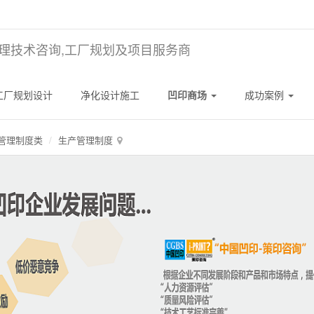
理技术咨询,工厂规划及项目服务商
工厂规划设计
净化设计施工
凹印商场
成功案例
管理制度类
生产管理制度