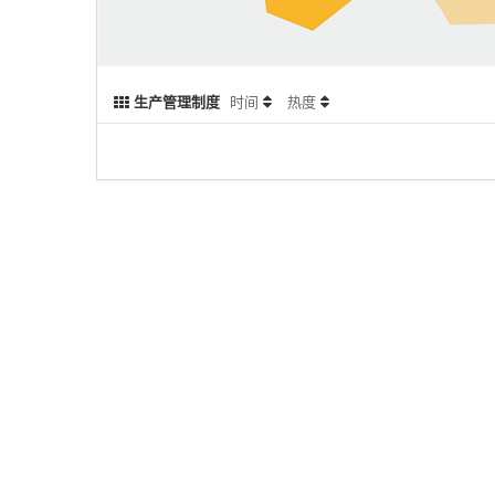
生产管理制度
时间
热度