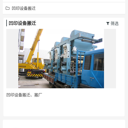
凹印设备搬迁
凹印设备搬迁
筛选
凹印设备搬迁、搬厂