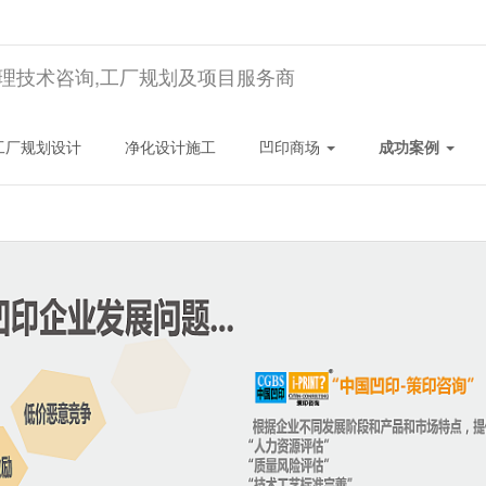
理技术咨询,工厂规划及项目服务商
工厂规划设计
净化设计施工
凹印商场
成功案例