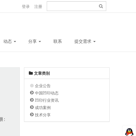
登录
注册
动态
分享
联系
提交需求
文章类别
企业公告
中国凹印动态
凹印行业资讯
成功案例
技术分享