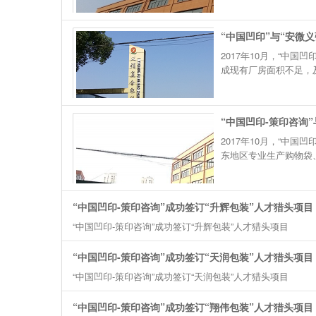
“中国凹印”与“安微
2017年10月，“中
成现有厂房面积不足，
“中国凹印-策印咨询
2017年10月，“中
东地区专业生产购物袋、
“中国凹印-策印咨询”成功签订“升辉包装”人才猎头项目
“中国凹印-策印咨询”成功签订“升辉包装”人才猎头项目
“中国凹印-策印咨询”成功签订“天润包装”人才猎头项目
“中国凹印-策印咨询”成功签订“天润包装”人才猎头项目
“中国凹印-策印咨询”成功签订“翔伟包装”人才猎头项目