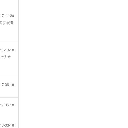
17-11-20
快速发展造
17-10-10
”作为华
17-06-18
17-06-18
17-06-18